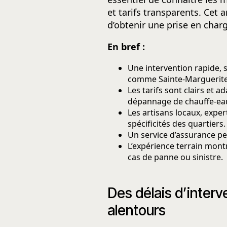
et tarifs transparents. Cet 
d’obtenir une prise en charg
En bref :
Une intervention rapide, s
comme Sainte-Marguerite
Les tarifs sont clairs et
dépannage de chauffe-ea
Les artisans locaux, expe
spécificités des quartiers.
Un service d’assurance pe
L’expérience terrain mon
cas de panne ou sinistre.
Des délais d’interv
alentours