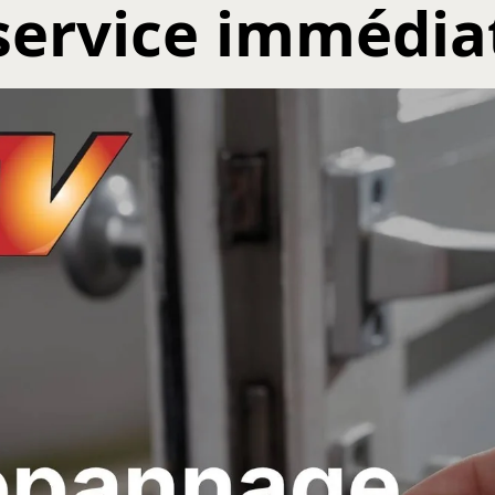
service immédia