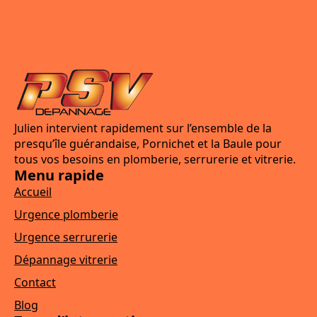
Julien intervient rapidement sur l’ensemble de la
presqu’île guérandaise, Pornichet et la Baule pour
tous vos besoins en plomberie, serrurerie et vitrerie.
Menu rapide
Accueil
Urgence plomberie
Urgence serrurerie
Dépannage vitrerie
Contact
Blog