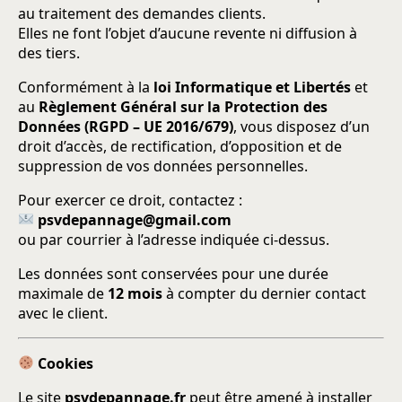
au traitement des demandes clients.
Elles ne font l’objet d’aucune revente ni diffusion à
des tiers.
Conformément à la
loi Informatique et Libertés
et
au
Règlement Général sur la Protection des
Données (RGPD – UE 2016/679)
, vous disposez d’un
droit d’accès, de rectification, d’opposition et de
suppression de vos données personnelles.
Pour exercer ce droit, contactez :
psvdepannage@gmail.com
ou par courrier à l’adresse indiquée ci-dessus.
Les données sont conservées pour une durée
maximale de
12 mois
à compter du dernier contact
avec le client.
Cookies
Le site
psvdepannage.fr
peut être amené à installer