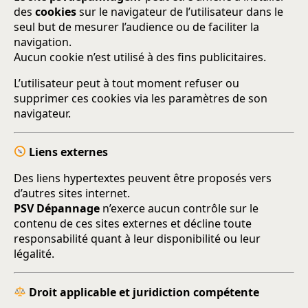
des
cookies
sur le navigateur de l’utilisateur dans le
seul but de mesurer l’audience ou de faciliter la
navigation.
Aucun cookie n’est utilisé à des fins publicitaires.
L’utilisateur peut à tout moment refuser ou
supprimer ces cookies via les paramètres de son
navigateur.
Liens externes
Des liens hypertextes peuvent être proposés vers
d’autres sites internet.
PSV Dépannage
n’exerce aucun contrôle sur le
contenu de ces sites externes et décline toute
responsabilité quant à leur disponibilité ou leur
légalité.
Droit applicable et juridiction compétente