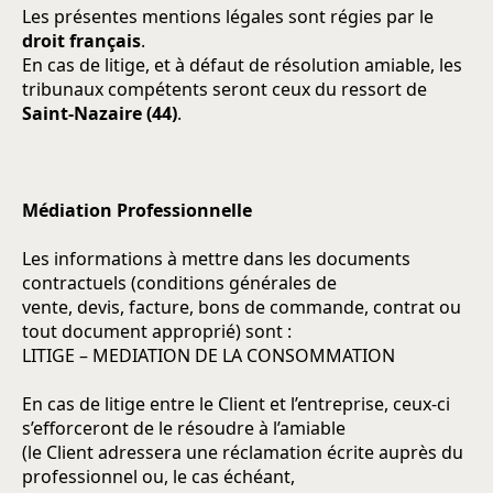
Les présentes mentions légales sont régies par le
droit français
.
En cas de litige, et à défaut de résolution amiable, les
tribunaux compétents seront ceux du ressort de
Saint-Nazaire (44)
.
Médiation Professionnelle
Les informations à mettre dans les documents
contractuels (conditions générales de
vente, devis, facture, bons de commande, contrat ou
tout document approprié) sont :
LITIGE – MEDIATION DE LA CONSOMMATION
En cas de litige entre le Client et l’entreprise, ceux-ci
s’efforceront de le résoudre à l’amiable
(le Client adressera une réclamation écrite auprès du
professionnel ou, le cas échéant,