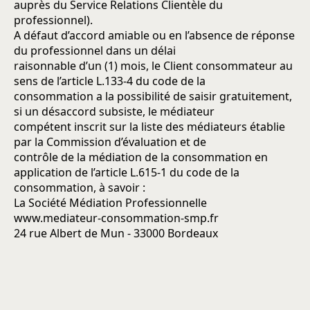
auprès du Service Relations Clientèle du
professionnel).
A défaut d’accord amiable ou en l’absence de réponse
du professionnel dans un délai
raisonnable d’un (1) mois, le Client consommateur au
sens de l’article L.133-4 du code de la
consommation a la possibilité de saisir gratuitement,
si un désaccord subsiste, le médiateur
compétent inscrit sur la liste des médiateurs établie
par la Commission d’évaluation et de
contrôle de la médiation de la consommation en
application de l’article L.615-1 du code de la
consommation, à savoir :
La Société Médiation Professionnelle
www.mediateur-consommation-smp.fr
24 rue Albert de Mun - 33000 Bordeaux