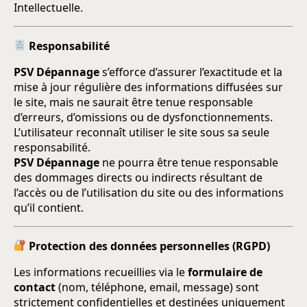
Intellectuelle.
Responsabilité
PSV Dépannage
s’efforce d’assurer l’exactitude et la
mise à jour régulière des informations diffusées sur
le site, mais ne saurait être tenue responsable
d’erreurs, d’omissions ou de dysfonctionnements.
L’utilisateur reconnaît utiliser le site sous sa seule
responsabilité.
PSV Dépannage
ne pourra être tenue responsable
des dommages directs ou indirects résultant de
l’accès ou de l’utilisation du site ou des informations
qu’il contient.
Protection des données personnelles (RGPD)
Les informations recueillies via le
formulaire de
contact
(nom, téléphone, email, message) sont
strictement confidentielles et destinées uniquement