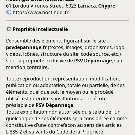
61 Lordou Vironos Street, 6023 Larnaca,
Chypre
https://www.hostinger.fr
Propriété intellectuelle
L’ensemble des éléments figurant sur le site
psvdepannage.fr
(textes, images, graphismes, logo,
vidéos, icônes, structure du site, code source, etc.)
sont la propriété exclusive de
PSV Dépannage
, sauf
mention contraire.
Toute reproduction, représentation, modification,
publication ou adaptation, totale ou partielle, de ces
éléments, quel que soit le moyen ou le procédé
utilisé, est interdite sans l’autorisation écrite
préalable de
PSV Dépannage
.
Toute exploitation non autorisée du site ou de l’un
quelconque de ses éléments sera considérée comme
constitutive d’une contrefaçon au sens des articles
L.335-2 et suivants du Code de la Propriété