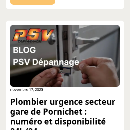
novembre 17, 2025
Plombier urgence secteur
gare de Pornichet :
numéro et disponibilité