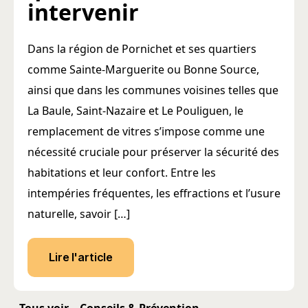
intervenir
Dans la région de Pornichet et ses quartiers
comme Sainte-Marguerite ou Bonne Source,
ainsi que dans les communes voisines telles que
La Baule, Saint-Nazaire et Le Pouliguen, le
remplacement de vitres s’impose comme une
nécessité cruciale pour préserver la sécurité des
habitations et leur confort. Entre les
intempéries fréquentes, les effractions et l’usure
naturelle, savoir […]
Lire l'article