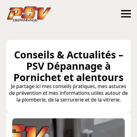
Conseils & Actualités –
PSV Dépannage à
Pornichet et alentours
Je partage ici mes conseils pratiques, mes astuces
de prévention et mes informations utiles autour de
la plomberie, de la serrurerie et de la vitrerie.