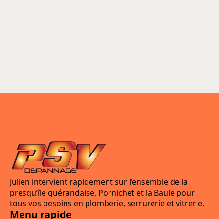
Julien intervient rapidement sur l’ensemble de la
presqu’île guérandaise, Pornichet et la Baule pour
tous vos besoins en plomberie, serrurerie et vitrerie.
Menu rapide