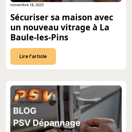
novembre 18, 2025
Sécuriser sa maison avec
un nouveau vitrage à La
Baule-les-Pins
Lire l'article