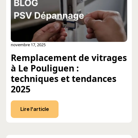
novembre 17, 2025
Remplacement de vitrages
à Le Pouliguen :
techniques et tendances
2025
Lire l'article