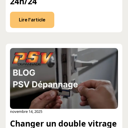
24h/24
Lire l'article
novembre 14, 2025
Changer un double vitrage