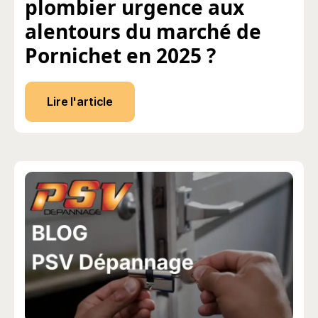
plombier urgence aux
alentours du marché de
Pornichet en 2025 ?
Lire l'article