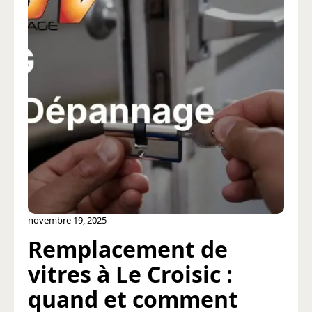
novembre 19, 2025
Remplacement de
vitres à Le Croisic :
quand et comment