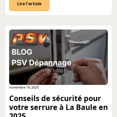
Lire l'article
novembre 19, 2025
Conseils de sécurité pour
votre serrure à La Baule en
2025