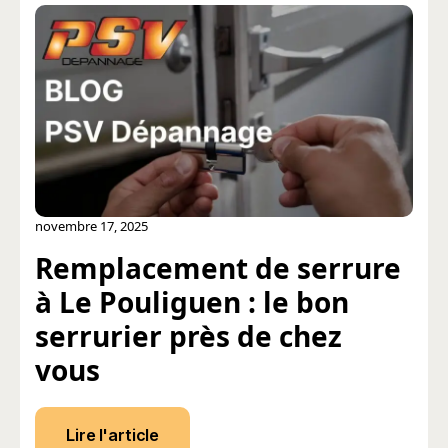
novembre 17, 2025
Remplacement de serrure
à Le Pouliguen : le bon
serrurier près de chez
vous
Lire l'article