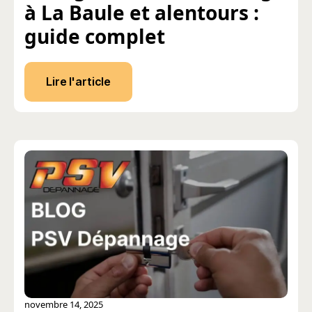
à La Baule et alentours :
guide complet
Lire l'article
novembre 14, 2025