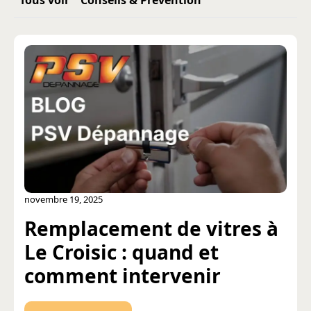
Tous voir
Conseils & Prévention
novembre 19, 2025
Remplacement de vitres à
Le Croisic : quand et
comment intervenir