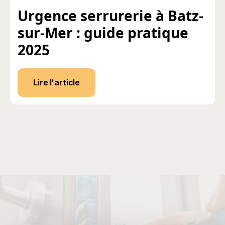
Urgence serrurerie à Batz-
sur-Mer : guide pratique
2025
Lire l'article