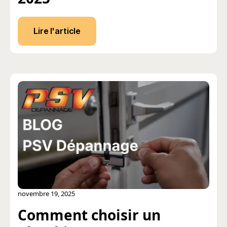
Lire l'article
novembre 19, 2025
Comment choisir un