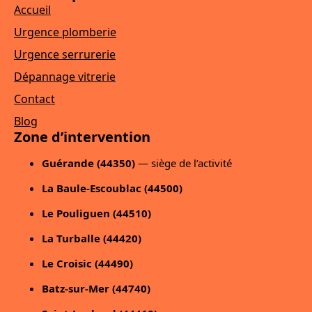
Accueil
Urgence plomberie
Urgence serrurerie
Dépannage vitrerie
Contact
Blog
Zone d’intervention
Guérande (44350)
— siège de l’activité
La Baule-Escoublac (44500)
Le Pouliguen (44510)
La Turballe (44420)
Le Croisic (44490)
Batz-sur-Mer (44740)