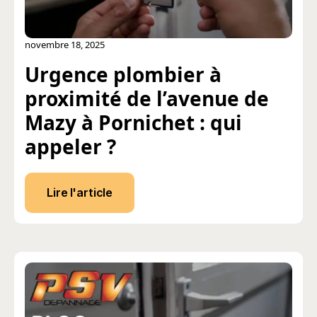
novembre 18, 2025
Urgence plombier à
proximité de l’avenue de
Mazy à Pornichet : qui
appeler ?
Lire l'article